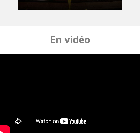
En vidéo