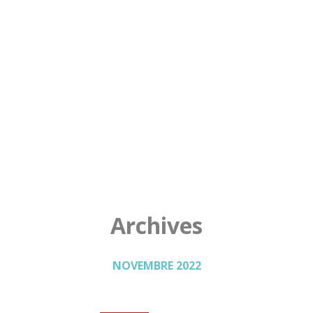
Archives
NOVEMBRE 2022