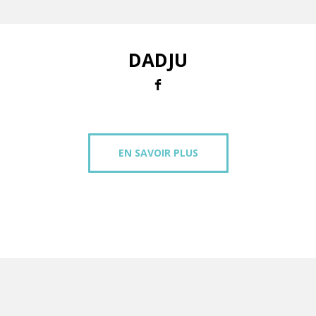
DADJU
EN SAVOIR PLUS