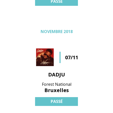
PASSÉ
NOVEMBRE 2018
07/11
DADJU
Forest National
Bruxelles
PASSÉ