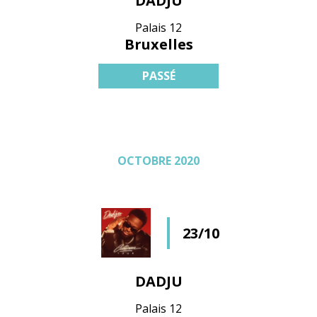
DADJU
Palais 12
Bruxelles
PASSÉ
OCTOBRE 2020
23/10
DADJU
Palais 12