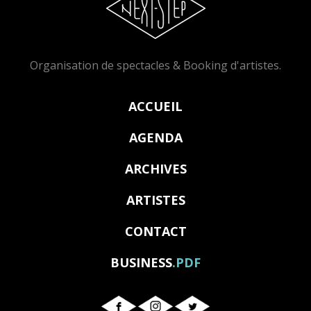
Organisation de spectacles & Booking d'artistes.
ACCUEIL
AGENDA
ARCHIVES
ARTISTES
CONTACT
BUSINESS
.PDF