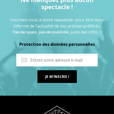
spectacle !
Inscrivez-vous à notre newsletter pour être tenu
informé de l’actualité de vos artistes préférés.
Pas de spam
,
pas de publicité
, juste des infos ;)
Protection des données personnelles