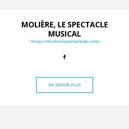
MOLIÈRE, LE SPECTACLE
MUSICAL
: https://moliereoperaurbain.com/
EN SAVOIR PLUS