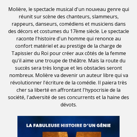
Molière, le spectacle musical d'un nouveau genre qui
réunit sur scène des chanteurs, slammeurs,
rappeurs, danseurs, comédiens et musiciens dans
des décors et costumes du 17ème siècle. Le spectacle
raconte l'histoire d'un homme qui renonce au
confort matériel et au prestige de la charge de
Tapissier du Roi pour créer aux côtés de la femme
qu'il aime une troupe de théâtre. Mais la route du
succès sera très longue et les obstacles seront
nombreux. Molière va devenir un auteur libre qui va
révolutionner l'écriture de la comédie. Il paiera très
cher sa liberté en affrontant l'hypocrisie de la
société, l'adversité de ses concurrents et la haine des
dévots.