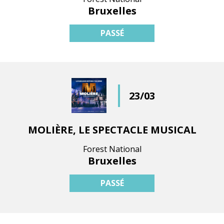
Bruxelles
PASSÉ
23/03
MOLIÈRE, LE SPECTACLE MUSICAL
Forest National
Bruxelles
PASSÉ