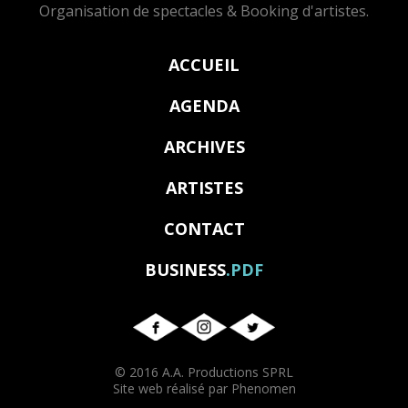
Organisation de spectacles & Booking d'artistes.
ACCUEIL
AGENDA
ARCHIVES
ARTISTES
CONTACT
BUSINESS
.PDF
© 2016 A.A. Productions SPRL
Site web réalisé par Phenomen