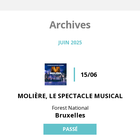
Archives
JUIN 2025
15/06
MOLIÈRE, LE SPECTACLE MUSICAL
Forest National
Bruxelles
PASSÉ