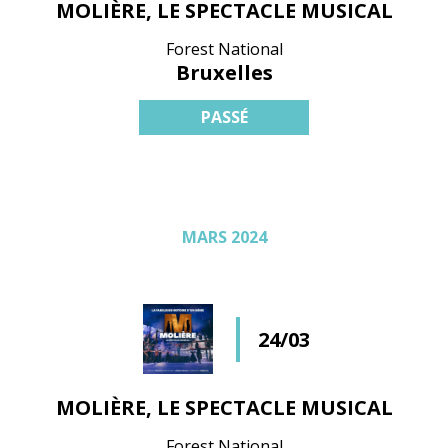
MOLIÈRE, LE SPECTACLE MUSICAL
Forest National
Bruxelles
PASSÉ
MARS 2024
24/03
MOLIÈRE, LE SPECTACLE MUSICAL
Forest National