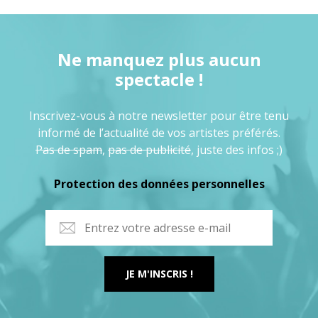
Ne manquez plus aucun
spectacle !
Inscrivez-vous à notre newsletter pour être tenu
informé de l’actualité de vos artistes préférés.
Pas de spam
,
pas de publicité
, juste des infos ;)
Protection des données personnelles