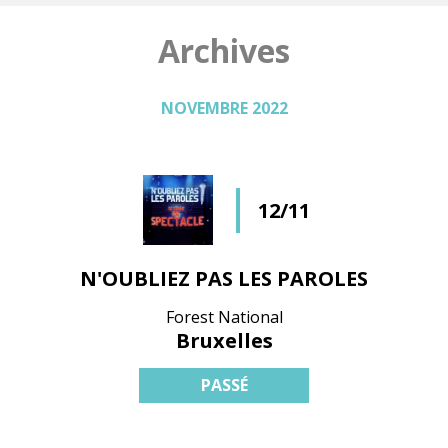
Archives
NOVEMBRE 2022
12/11
N'OUBLIEZ PAS LES PAROLES
Forest National
Bruxelles
PASSÉ