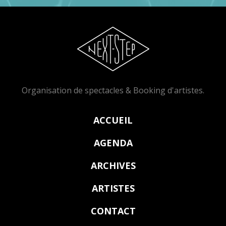
Organisation de spectacles & Booking d'artistes.
ACCUEIL
AGENDA
ARCHIVES
ARTISTES
CONTACT