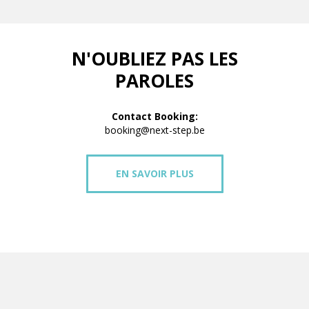
N'OUBLIEZ PAS LES
PAROLES
Contact Booking:
booking@next-step.be
EN SAVOIR PLUS