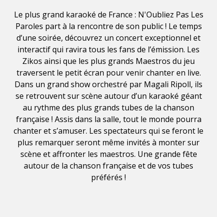
Le plus grand karaoké de France : N'Oubliez Pas Les
Paroles part à la rencontre de son public ! Le temps
d’une soirée, découvrez un concert exceptionnel et
interactif qui ravira tous les fans de l’émission. Les
Zikos ainsi que les plus grands Maestros du jeu
traversent le petit écran pour venir chanter en live.
Dans un grand show orchestré par Magali Ripoll, ils
se retrouvent sur scène autour d’un karaoké géant
au rythme des plus grands tubes de la chanson
française ! Assis dans la salle, tout le monde pourra
chanter et s’amuser. Les spectateurs qui se feront le
plus remarquer seront même invités à monter sur
scène et affronter les maestros. Une grande fête
autour de la chanson française et de vos tubes
préférés !